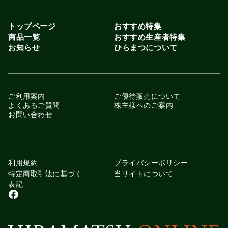
トップページ
おすすめ特集
商品一覧
おすすめ生産者特集
お知らせ
ひらまつについて
ご利用案内
ご優待販売について
よくあるご質問
株主様へのご案内
お問い合わせ
利用規約
プライバシーポリシー
特定商取引法に基づく
当サイトについて
表記