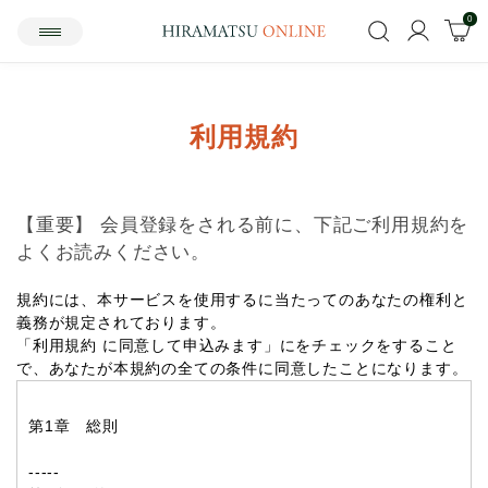
0
利用規約
【重要】 会員登録をされる前に、下記ご利用規約を
よくお読みください。
規約には、本サービスを使用するに当たってのあなたの権利と
義務が規定されております。
「利用規約 に同意して申込みます」にをチェックをすること
で、あなたが本規約の全ての条件に同意したことになります。
第1章 総則
-----