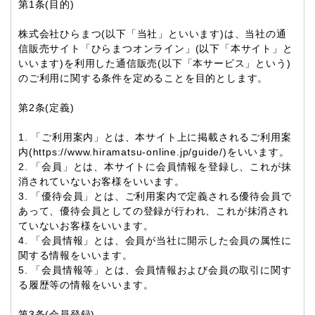
第1条(目的)
株式会社ひらまつ(以下「当社」といいます)は、当社の通
信販売サイト「ひらまつオンライン」(以下「本サイト」と
いいます)を利用した通信販売(以下「本サービス」という)
のご利用に関する条件を定めることを目的とします。
第2条(定義)
1. 「ご利用案内」とは、本サイト上に掲載されるご利用案
内(https://www.hiramatsu-online.jp/guide/)をいいます。
2. 「会員」とは、本サイトに会員情報を登録し、これが抹
消されていないお客様をいいます。
3. 「優待会員」とは、ご利用案内で定義される優待会員で
あって、優待会員としての登録が行われ、これが抹消され
ていないお客様をいいます。
4. 「会員情報」とは、会員が当社に開示した会員の属性に
関する情報をいいます。
5. 「会員情報等」とは、会員情報および会員の取引に関す
る履歴等の情報をいいます。
第3条(会員登録)