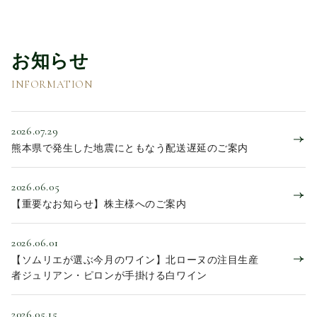
お知らせ
INFORMATION
2026.07.29
熊本県で発生した地震にともなう配送遅延のご案内
2026.06.05
【重要なお知らせ】株主様へのご案内
2026.06.01
【ソムリエが選ぶ今月のワイン】北ローヌの注目生産
者ジュリアン・ピロンが手掛ける白ワイン
2026.05.15