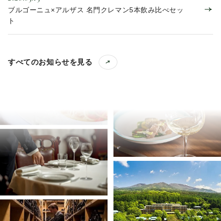
ブルゴーニュ×アルザス 名門クレマン5本飲み比べセッ
ト
すべてのお知らせを見る