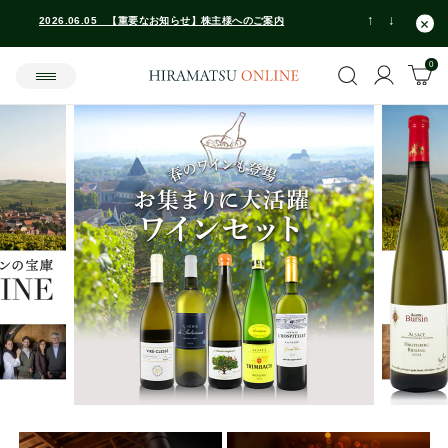
2026.04.23 リニューアルのお知らせとパスワードの再設定のお願い
2026.06.05 【重要なお知らせ】株主様へのご案内
2026.04.23 リニューアルのお知らせとパスワードの再設定のお願い
2026.06.05 【重要なお知らせ】株主様へのご案内
2026.04.23 リニューアルのお知らせとパスワードの再設定のお願い
0