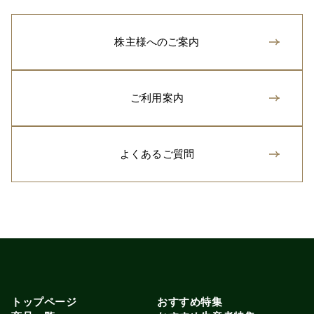
株主様へのご案内
ご利用案内
よくあるご質問
トップページ
おすすめ特集