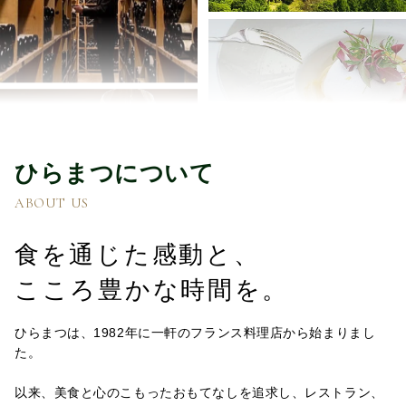
ひらまつについて
ABOUT US
食を通じた感動と、
こころ豊かな時間を。
ひらまつは、1982年に一軒のフランス料理店から始まりまし
た。
以来、美食と心のこもったおもてなしを追求し、レストラン、