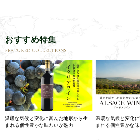
おすすめ特集
FEATURED COLLECTIONS
温暖な気候と変化に富んだ地形から生
温暖な気候と変化に
まれる個性豊かな味わいが魅力
まれる個性豊かな味