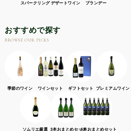
スパークリング
デザートワイン
ブランデー
おすすめで探す
BROWSE OUR PICKS
季節のワイン
ワインセット
ギフトセット
プレミアムワイン
ソムリエ厳選
3本おまとめセット
6本おまとめセット