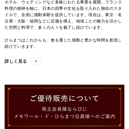
ホテル、ウェディングなど多岐にわたる事業を展開。フランス
料理の精神を軸に、日本の四季や文化を取り入れた独自のスタ
イルで、全国に感動体験を提供しています。現在は、東京・名
古屋・大阪・福岡などに店舗を構え、地域ごとの魅力を活かし
た空間と料理で、多くの人々を魅了し続けています。
ひらまつはこれからも、食を通じた感動と豊かな時間を創造し
続けていきます。
詳しく見る