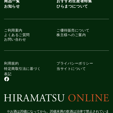
商品一覧
おすすめ生産者特集
お知らせ
ひらまつについて
ご利用案内
ご優待販売について
よくあるご質問
株主様へのご案内
お問い合わせ
利用規約
プライバシーポリシー
特定商取引法に基づく
当サイトについて
表記
※お酒は20歳になってから。20歳未満の飲酒は法律で禁止されていま