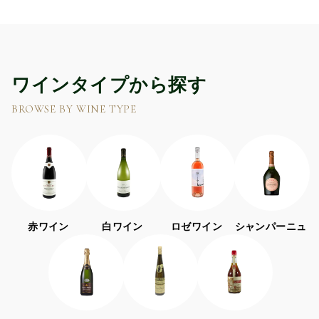
ワインタイプから探す
BROWSE BY WINE TYPE
赤ワイン
白ワイン
ロゼワイン
シャンパーニュ