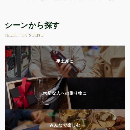
シーンから探す
SELECT BY SCENE
手土産に
大切な人への贈り物に
みんなで楽しむ