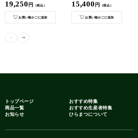
19,250
15,400
円
円
（税込）
（税込）
お買い物かごに追加
お買い物かごに追加
トップページ
おすすめ特集
商品一覧
おすすめ生産者特集
お知らせ
ひらまつについて