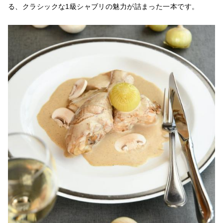
る、クラシックな1級シャブリの魅力が詰まった一本です。