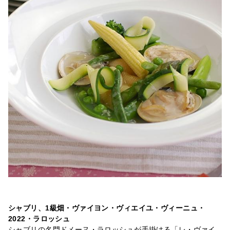
シャブリ、1級畑・ヴァイヨン・ヴィエイユ・ヴィーニュ・
2022・ラロッシュ
シャブリの名門ドメーヌ・ラロッシュが手掛ける「レ・ヴァイ