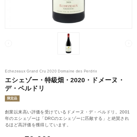
Echezeaux Grand Cru 2020 Domaine des Perdrix
エシェゾー・特級畑・2020・ドメーヌ・
デ・ペルドリ
限定品
創業以来高い評価を受けているドメーヌ・デ・ペルドリ。2001
年のエシェゾーは「DRCのエシェゾーに匹敵する」と絶賛され
るほど高評価を獲得しています。