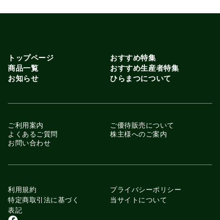
トップページ
おすすめ特集
商品一覧
おすすめ生産者特集
お知らせ
ひらまつについて
ご利用案内
ご優待販売について
よくあるご質問
株主様へのご案内
お問い合わせ
利用規約
プライバシーポリシー
特定商取引法に基づく
当サイトについて
表記