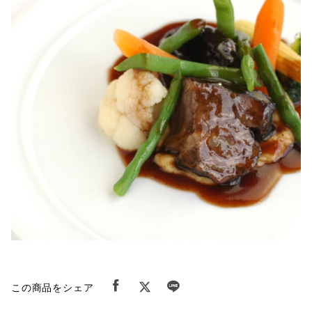
この商品をシェア