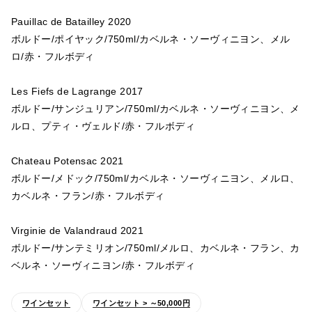
Pauillac de Batailley 2020
ボルドー/ポイヤック/750ml/カベルネ・ソーヴィニヨン、メル
ロ/赤・フルボディ
Les Fiefs de Lagrange 2017
ボルドー/サンジュリアン/750ml/カベルネ・ソーヴィニヨン、メ
ルロ、プティ・ヴェルド/赤・フルボディ
Chateau Potensac 2021
ボルドー/メドック/750ml/カベルネ・ソーヴィニヨン、メルロ、
カベルネ・フラン/赤・フルボディ
Virginie de Valandraud 2021
ボルドー/サンテミリオン/750ml/メルロ、カベルネ・フラン、カ
ベルネ・ソーヴィニヨン/赤・フルボディ
ワインセット
ワインセット > ～50,000円