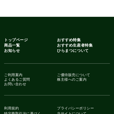
トップページ
おすすめ特集
商品一覧
おすすめ生産者特集
お知らせ
ひらまつについて
ご利用案内
ご優待販売について
よくあるご質問
株主様へのご案内
お問い合わせ
利用規約
プライバシーポリシー
特定商取引法に基づく
当サイトについて