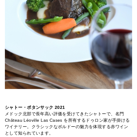
シャトー・ポタンサック 2021
メドック北部で長年高い評価を受けてきたシャトーで、名門
Château Léoville Las Cases を所有するドゥロン家が手掛ける
ワイナリー。クラシックなボルドーの魅力を体現する赤ワイン
として知られています。