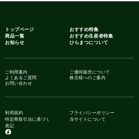
トップページ
おすすめ特集
商品一覧
おすすめ生産者特集
お知らせ
ひらまつについて
ご利用案内
ご優待販売について
よくあるご質問
株主様へのご案内
お問い合わせ
利用規約
プライバシーポリシー
特定商取引法に基づく
当サイトについて
表記