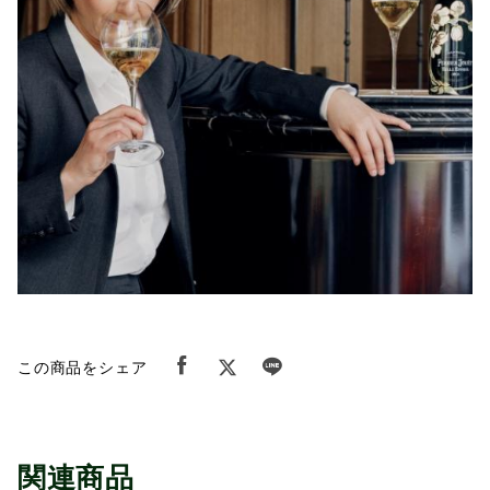
この商品をシェア
関連商品