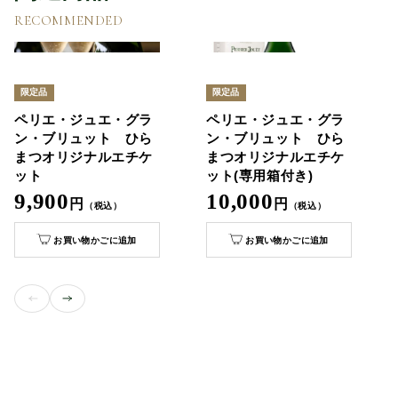
RECOMMENDED
限定品
限定品
ペリエ・ジュエ・グラ
ペリエ・ジュエ・グラ
ン・ブリュット ひら
ン・ブリュット ひら
まつオリジナルエチケ
まつオリジナルエチケ
ット
ット(専用箱付き)
9,900
10,000
円
円
（税込）
（税込）
お買い物かごに追加
お買い物かごに追加