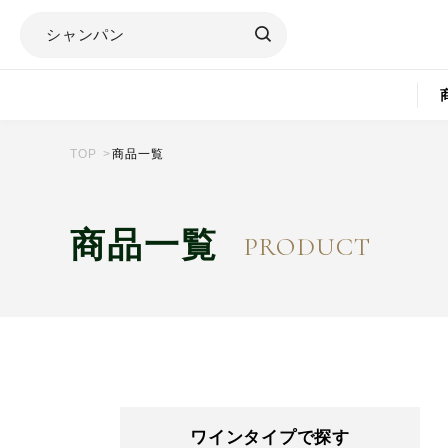
TOP
商品一覧
商品一覧
PRODUCT
ワインタイプで探す