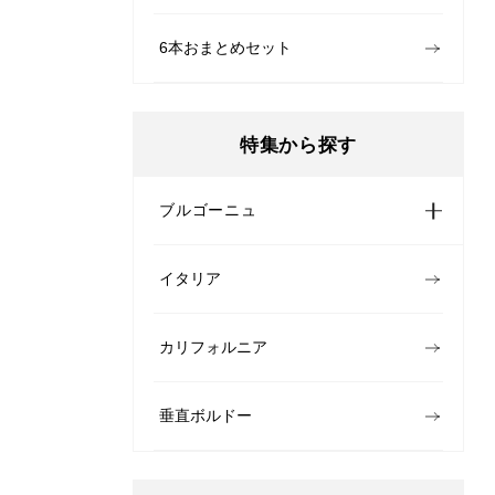
6本おまとめセット
特集から探す
ブルゴーニュ
イタリア
カリフォルニア
垂直ボルドー