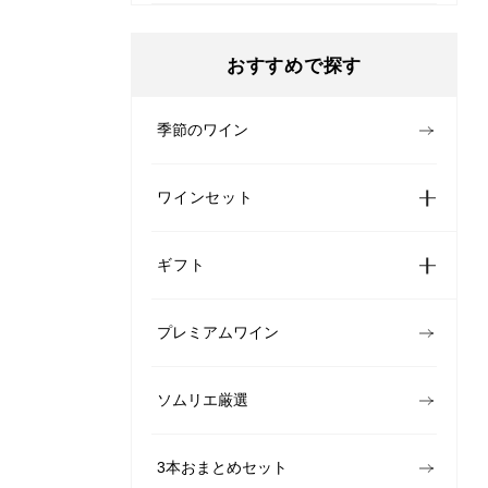
おすすめで探す
季節のワイン
ワインセット
ギフト
プレミアムワイン
ソムリエ厳選
3本おまとめセット