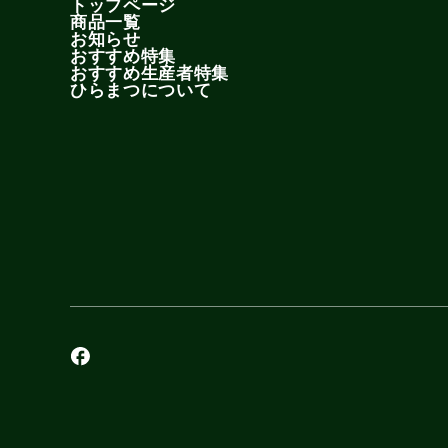
トップページ
商品一覧
お知らせ
おすすめ特集
おすすめ生産者特集
ひらまつについて