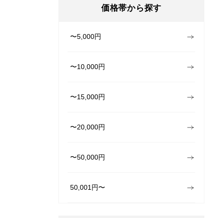
価格帯から探す
〜5,000円
〜10,000円
〜15,000円
〜20,000円
〜50,000円
50,001円〜