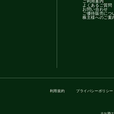
ご利用案内
よくあるご質問
お問い合わせ
ご優待販売につ
株主様へのご案
利用規約
プライバシーポリシー
※お酒は