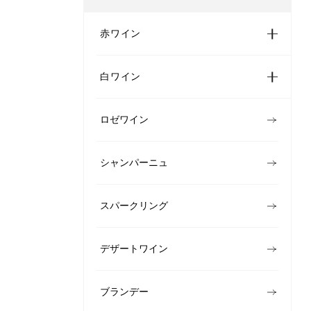
赤ワイン
白ワイン
ロゼワイン
シャンパーニュ
スパークリング
デザートワイン
ブランデー