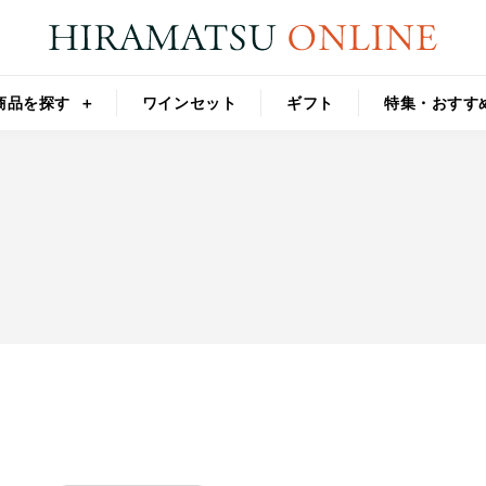
商品を探す
ワインセット
ギフト
特集・おすす