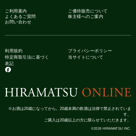
ご利用案内
ご優待販売について
よくあるご質問
株主様へのご案内
お問い合わせ
利用規約
プライバシーポリシー
特定商取引法に基づく
当サイトについて
表記
※お酒は20歳になってから。20歳未満の飲酒は法律で禁止されていま
す。
ご購入は20歳以上の方に限らせていただきます。
©
2026
HIRAMATSU INC.