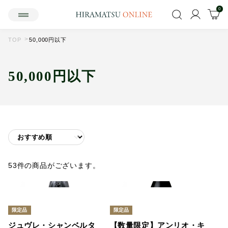
0
TOP
50,000円以下
50,000円以下
53件の商品がございます。
限定品
限定品
ジュヴレ・シャンベルタ
【数量限定】アンリオ・キ