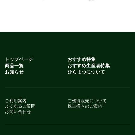
の確かな品質を、ぜひご自宅でご堪能く
ださい。
トップページ
おすすめ特集
商品一覧
おすすめ生産者特集
お知らせ
ひらまつについて
ご利用案内
ご優待販売について
よくあるご質問
株主様へのご案内
お問い合わせ