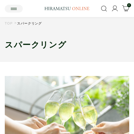
0
TOP
スパークリング
スパークリング