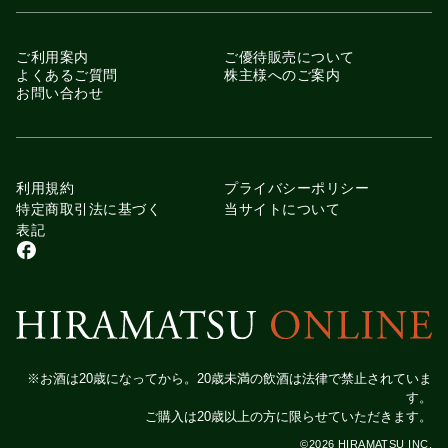
ご利用案内
ご優待販売について
よくあるご質問
株主様へのご案内
お問い合わせ
利用規約
プライバシーポリシー
特定商取引法に基づく
当サイトについて
表記
※お酒は20歳になってから。20歳未満の飲酒は法律で禁止されていま
す。
ご購入は20歳以上の方に限らせていただきます。
©
2026
HIRAMATSU INC.